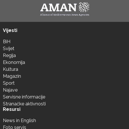
Vijesti
BiH
Svijet
Regija
Ekonomija
Kultura
Magazin
Sport
Najave
Servisne informacije
Stranačke aktivnosti
Resursi
News in English
Foto servis