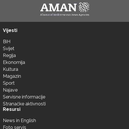
Vijesti
BiH
Svijet
Regija
Ekonomija
Kultura
Magazin
Sport
Najave
Servisne informacije
Stranačke aktivnosti
Resursi
News in English
Foto servis