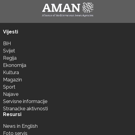
Vijesti
BiH
Svijet
Regija
Ekonomija
Kultura
Magazin
Sport
Najave
Servisne informacije
Stranačke aktivnosti
Resursi
News in English
Foto servis