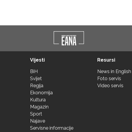
Vijesti
Resursi
BiH
News in English
Svijet
Foto servis
Regija
Video servis
Ekonomija
Kultura
Magazin
Sport
Najave
Servisne informacije