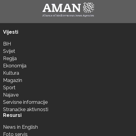
Vijesti
BiH
Svijet
Regija
Ekonomija
Kultura
Magazin
Sport
Najave
Servisne informacije
Stranačke aktivnosti
Resursi
News in English
Foto servis