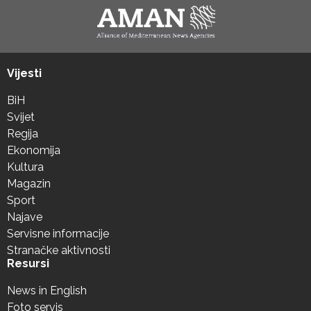
Vijesti
BiH
Svijet
Regija
Ekonomija
Kultura
Magazin
Sport
Najave
Servisne informacije
Stranačke aktivnosti
Resursi
News in English
Foto servis