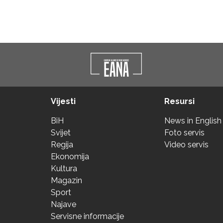
Vijesti
Resursi
BiH
News in English
Svijet
Foto servis
Regija
Video servis
Ekonomija
Kultura
Magazin
Sport
Najave
Servisne informacije