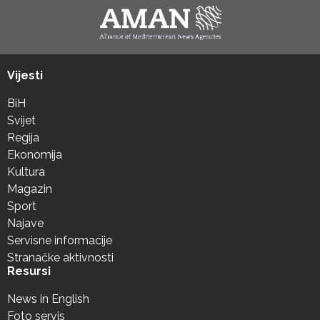
Vijesti
BiH
Svijet
Regija
Ekonomija
Kultura
Magazin
Sport
Najave
Servisne informacije
Stranačke aktivnosti
Resursi
News in English
Foto servis