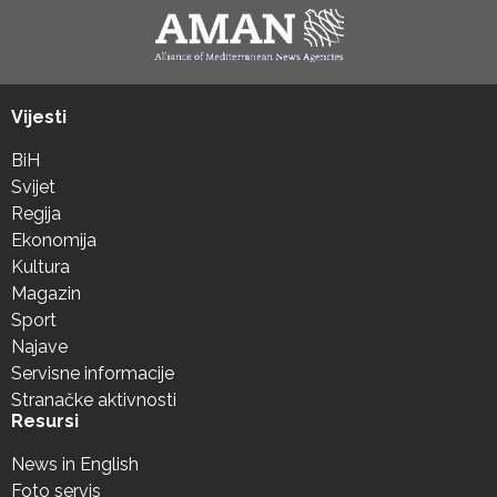
Vijesti
BiH
Svijet
Regija
Ekonomija
Kultura
Magazin
Sport
Najave
Servisne informacije
Stranačke aktivnosti
Resursi
News in English
Foto servis