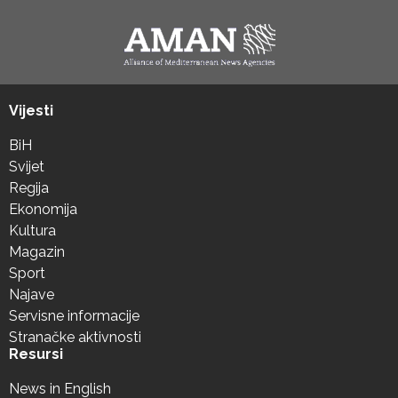
Vijesti
BiH
Svijet
Regija
Ekonomija
Kultura
Magazin
Sport
Najave
Servisne informacije
Stranačke aktivnosti
Resursi
News in English