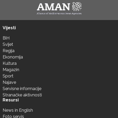
Vijesti
BiH
Svijet
Regija
Ekonomija
Kultura
Magazin
Sport
Najave
Servisne informacije
Stranačke aktivnosti
Resursi
News in English
Foto servis