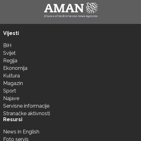
Vijesti
BiH
Svijet
Regija
Ekonomija
Kultura
Magazin
Sport
Najave
Servisne informacije
Stranačke aktivnosti
Resursi
News in English
Foto servis