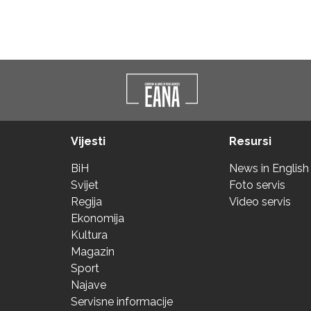
Vijesti
Resursi
BiH
News in English
Svijet
Foto servis
Regija
Video servis
Ekonomija
Kultura
Magazin
Sport
Najave
Servisne informacije