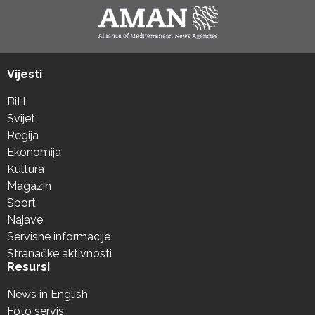
Vijesti
BiH
Svijet
Regija
Ekonomija
Kultura
Magazin
Sport
Najave
Servisne informacije
Stranačke aktivnosti
Resursi
News in English
Foto servis