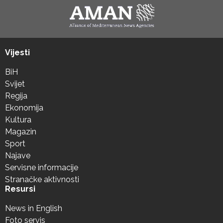
Vijesti
BiH
Svijet
Regija
Ekonomija
Kultura
Magazin
Sport
Najave
Servisne informacije
Stranačke aktivnosti
Resursi
News in English
Foto servis