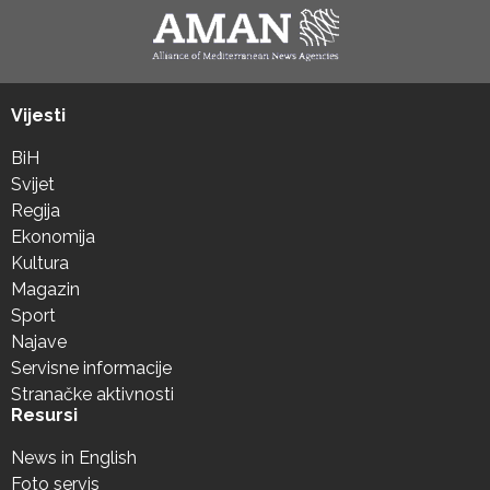
Vijesti
BiH
Svijet
Regija
Ekonomija
Kultura
Magazin
Sport
Najave
Servisne informacije
Stranačke aktivnosti
Resursi
News in English
Foto servis