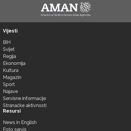
Vijesti
BiH
Svijet
Regija
Ekonomija
Kultura
Magazin
Sport
Najave
Servisne informacije
Stranačke aktivnosti
Resursi
News in English
Foto servis