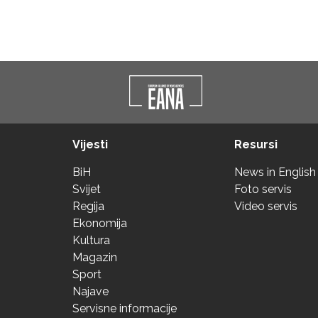
Vijesti
Resursi
BiH
News in English
Svijet
Foto servis
Regija
Video servis
Ekonomija
Kultura
Magazin
Sport
Najave
Servisne informacije