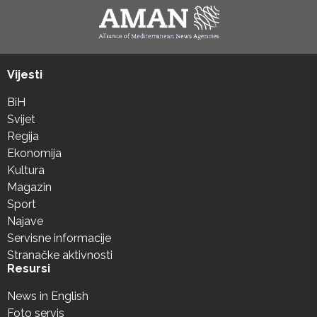
Vijesti
BiH
Svijet
Regija
Ekonomija
Kultura
Magazin
Sport
Najave
Servisne informacije
Stranačke aktivnosti
Resursi
News in English
Foto servis