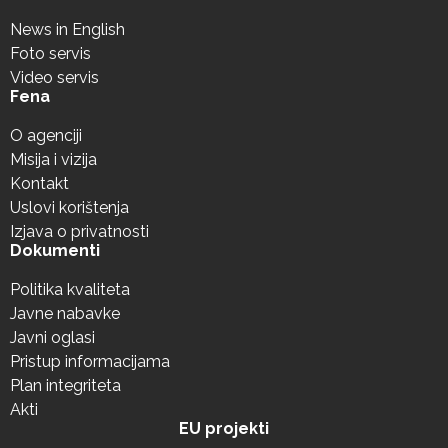
News in English
Foto servis
Video servis
Fena
O agenciji
Misija i vizija
Kontakt
Uslovi korištenja
Izjava o privatnosti
Dokumenti
Politika kvaliteta
Javne nabavke
Javni oglasi
Pristup informacijama
Plan integriteta
Akti
EU projekti