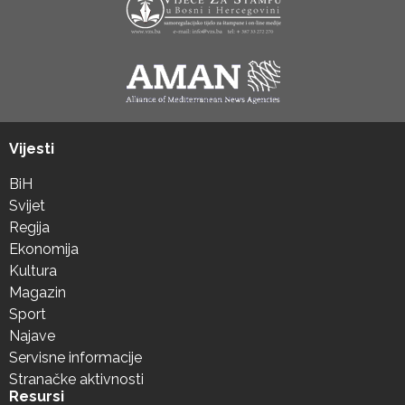
Vijesti
BiH
Svijet
Regija
Ekonomija
Kultura
Magazin
Sport
Najave
Servisne informacije
Stranačke aktivnosti
Resursi