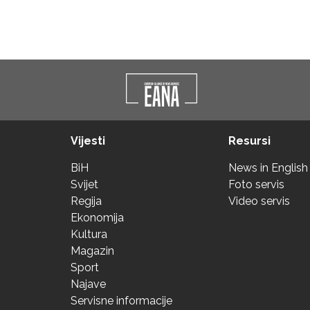
Vijesti
Resursi
BiH
News in English
Svijet
Foto servis
Regija
Video servis
Ekonomija
Kultura
Magazin
Sport
Najave
Servisne informacije