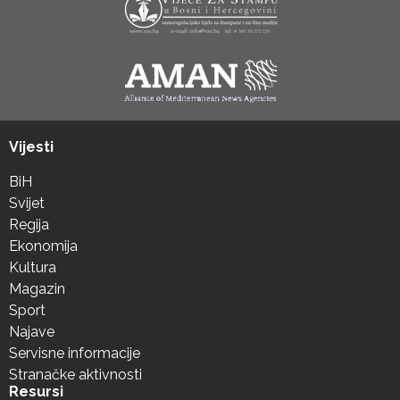
Vijesti
BiH
Svijet
Regija
Ekonomija
Kultura
Magazin
Sport
Najave
Servisne informacije
Stranačke aktivnosti
Resursi