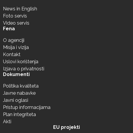
News in English
Foto servis
Video servis
Fena
O agenciji
Misija i vizija
Kontakt
Uslovi korištenja
Izjava o privatnosti
Dokumenti
Politika kvaliteta
Javne nabavke
Javni oglasi
Pristup informacijama
Plan integriteta
Akti
EU projekti