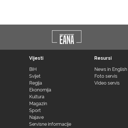
Vijesti
Resursi
BiH
News in English
Svijet
Foto servis
Regija
Video servis
Ekonomija
Kultura
Magazin
Sport
Najave
Servisne informacije