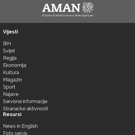
Vijesti
BiH
Svijet
Regija
Ekonomija
Kultura
Magazin
Sport
Najave
Servisne informacije
Stranačke aktivnosti
Resursi
News in English
Foto servis