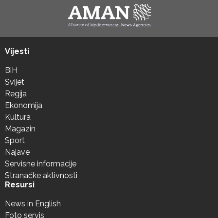
Vijesti
BiH
Svijet
Regija
Ekonomija
Kultura
Magazin
Sport
Najave
Servisne informacije
Stranačke aktivnosti
Resursi
News in English
Foto servis