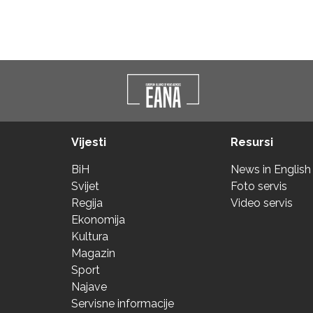
Vijesti
Resursi
BiH
News in English
Svijet
Foto servis
Regija
Video servis
Ekonomija
Kultura
Magazin
Sport
Najave
Servisne informacije