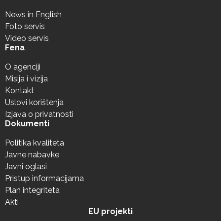
News in English
Foto servis
Video servis
Fena
O agenciji
Misija i vizija
Kontakt
Uslovi korištenja
Izjava o privatnosti
Dokumenti
Politika kvaliteta
Javne nabavke
Javni oglasi
Pristup informacijama
Plan integriteta
Akti
EU projekti