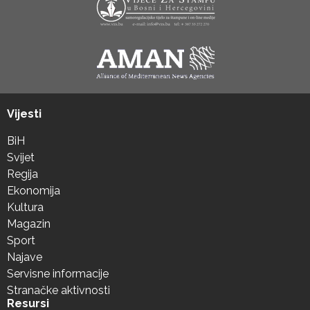
Vijesti
BiH
Svijet
Regija
Ekonomija
Kultura
Magazin
Sport
Najave
Servisne informacije
Stranačke aktivnosti
Resursi