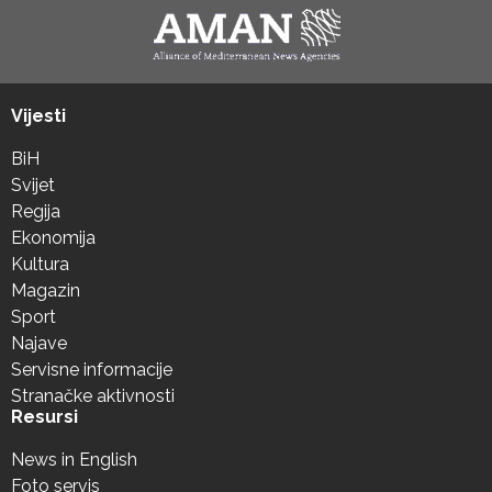
Vijesti
BiH
Svijet
Regija
Ekonomija
Kultura
Magazin
Sport
Najave
Servisne informacije
Stranačke aktivnosti
Resursi
News in English
Foto servis