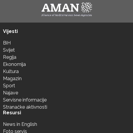
Vijesti
BiH
Svijet
Regija
Ekonomija
Kultura
Magazin
Sport
Najave
Servisne informacije
Stranačke aktivnosti
Resursi
News in English
Foto servis