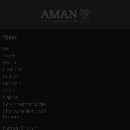
Vijesti
BiH
Svijet
Regija
Ekonomija
Kultura
Magazin
Sport
Najave
Servisne informacije
Stranačke aktivnosti
Resursi
News in English