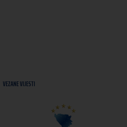
VEZANE VIJESTI