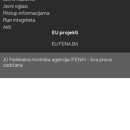
Javni oglasi
Pristup informacijama
Plan integriteta
Akti
EU projekti
EU.FENA.BA
JU Federalna novinska agencija (FENA) - Sva prava
zadržana