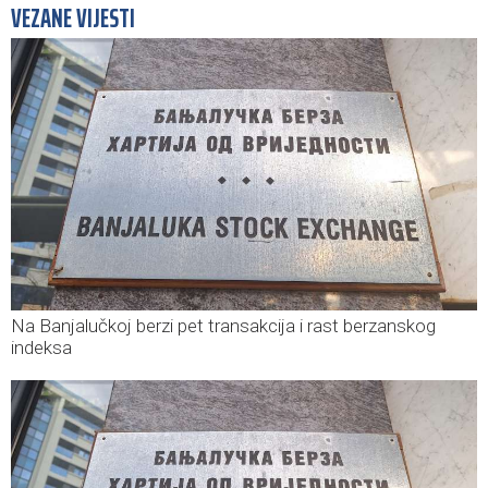
VEZANE VIJESTI
Na Banjalučkoj berzi pet transakcija i rast berzanskog
indeksa