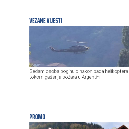
VEZANE VIJESTI
Sedam osoba poginulo nakon pada helikoptera
tokom gašenja požara u Argentini
PROMO