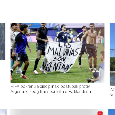
FIFA pokrenula disciplinski postupak protiv
Za
Argentine zbog transparenta o Falklandima
sm