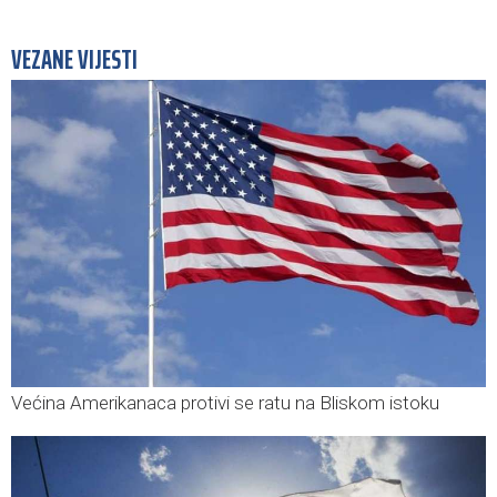
VEZANE VIJESTI
Većina Amerikanaca protivi se ratu na Bliskom istoku