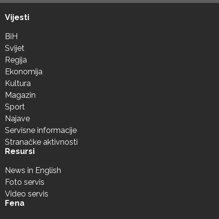
Vijesti
BiH
Svijet
Regija
Ekonomija
Kultura
Magazin
Sport
Najave
Servisne informacije
Stranačke aktivnosti
Resursi
News in English
Foto servis
Video servis
Fena