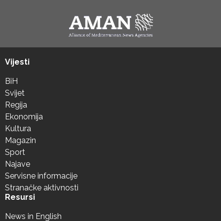
Vijesti
BiH
Svijet
Regija
Ekonomija
Kultura
Magazin
Sport
Najave
Servisne informacije
Stranačke aktivnosti
Resursi
News in English