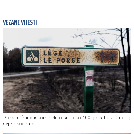
VEZANE VIJESTI
Požar u francuskom selu otkrio oko 400 granata iz Drugog
svjetskog rata