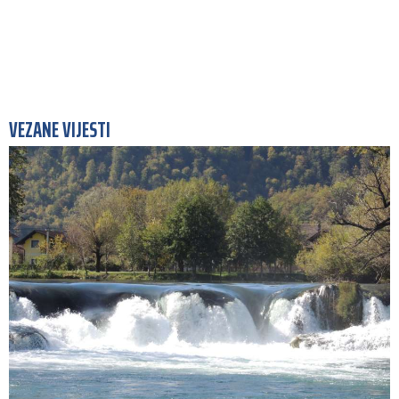
VEZANE VIJESTI