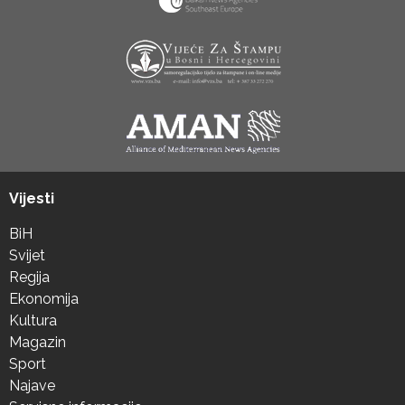
Vijesti
BiH
Svijet
Regija
Ekonomija
Kultura
Magazin
Sport
Najave