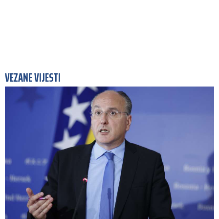
VEZANE VIJESTI