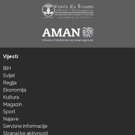
Vijesti
BiH
Svijet
Regija
Ekonomija
Kultura
Magazin
Sport
Najave
Servisne informacije
Stranačke aktivnosti