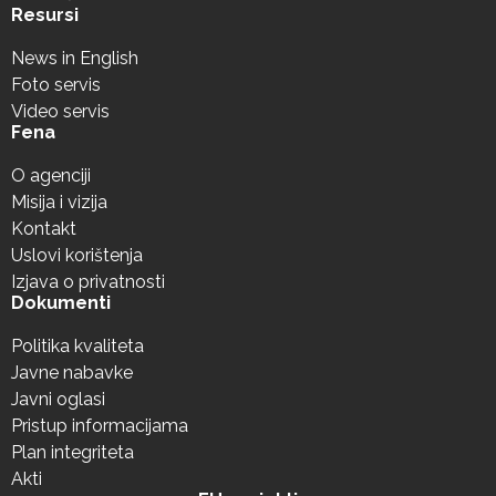
Resursi
News in English
Foto servis
Video servis
Fena
O agenciji
Misija i vizija
Kontakt
Uslovi korištenja
Izjava o privatnosti
Dokumenti
Politika kvaliteta
Javne nabavke
Javni oglasi
Pristup informacijama
Plan integriteta
Akti