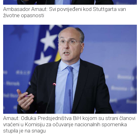
Ambasador Arnaut: Svi povrijeđeni kod Stuttgarta van
životne opasnosti
Arnaut: Odluka Predsjedništva BiH kojom su strani članovi
vraćeni u Komisiju za očuvanje nacionalnih spomenika
stupila je na snagu