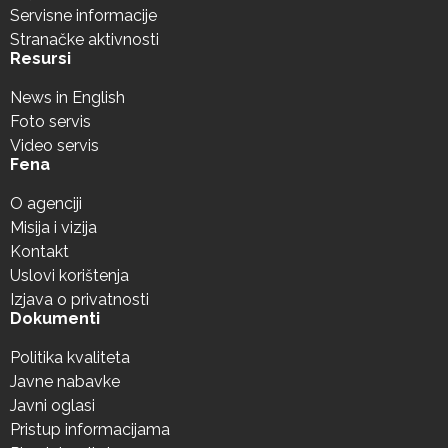
Servisne informacije
Stranačke aktivnosti
Resursi
News in English
Foto servis
Video servis
Fena
O agenciji
Misija i vizija
Kontakt
Uslovi korištenja
Izjava o privatnosti
Dokumenti
Politika kvaliteta
Javne nabavke
Javni oglasi
Pristup informacijama