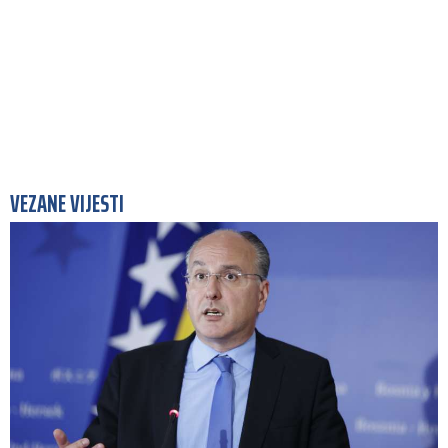
VEZANE VIJESTI