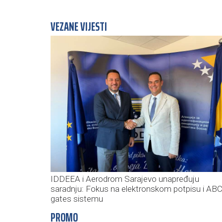
VEZANE VIJESTI
IDDEEA i Aerodrom Sarajevo unapređuju
saradnju: Fokus na elektronskom potpisu i AB
gates sistemu
PROMO