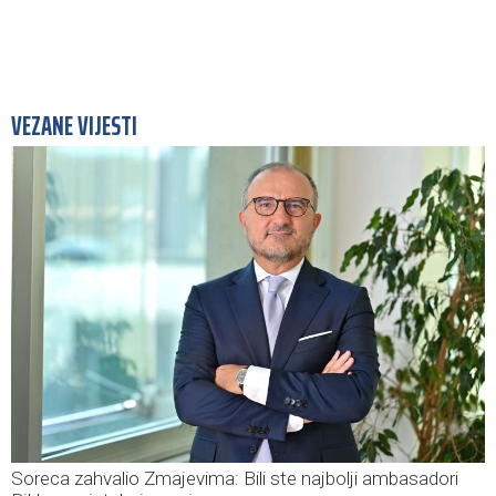
VEZANE VIJESTI
Soreca zahvalio Zmajevima: Bili ste najbolji ambasadori