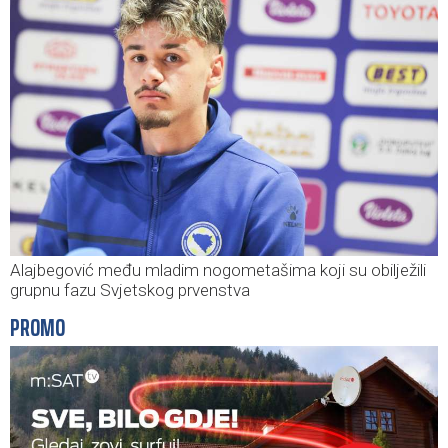
Alajbegović među mladim nogometašima koji su obilježili
grupnu fazu Svjetskog prvenstva
PROMO