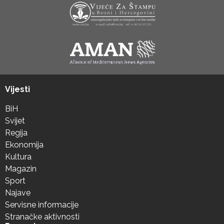
Vijesti
BiH
Svijet
Regija
Ekonomija
Kultura
Magazin
Sport
Najave
Servisne informacije
Stranačke aktivnosti