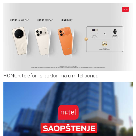
HONOR telefoni s poklonima u m:tel ponudi