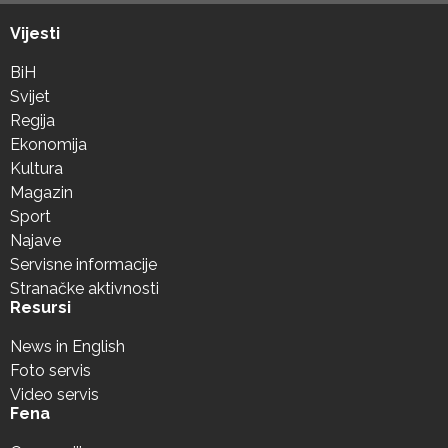
Vijesti
BiH
Svijet
Regija
Ekonomija
Kultura
Magazin
Sport
Najave
Servisne informacije
Stranačke aktivnosti
Resursi
News in English
Foto servis
Video servis
Fena