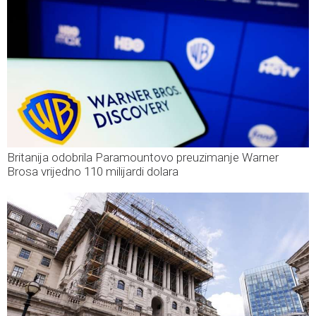
Britanija odobrila Paramountovo preuzimanje Warner
Brosa vrijedno 110 milijardi dolara