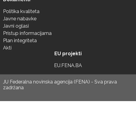
Politika kvaliteta
Javne nabavke
Javni oglasi
Pristup informacijama
Plan integriteta
Akti
EU projekti
EU.FENA.BA
JU Federalna novinska agencija (FENA) - Sva prava
zadržana