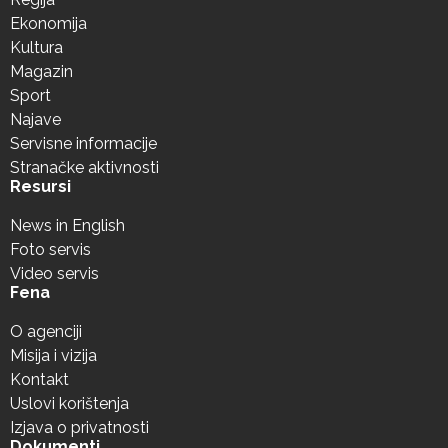
Ekonomija
Kultura
Magazin
Sport
Najave
Servisne informacije
Stranačke aktivnosti
Resursi
News in English
Foto servis
Video servis
Fena
O agenciji
Misija i vizija
Kontakt
Uslovi korištenja
Izjava o privatnosti
Dokumenti