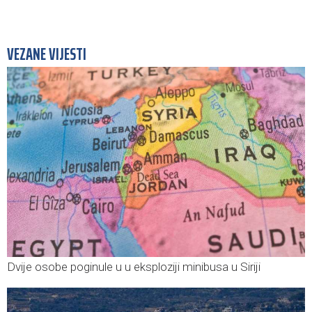
VEZANE VIJESTI
Dvije osobe poginule u u eksploziji minibusa u Siriji