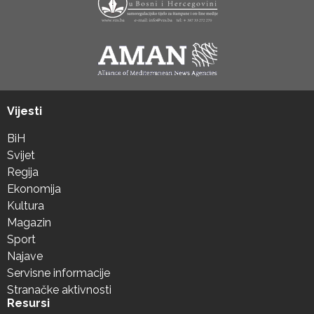
Vijesti
BiH
Svijet
Regija
Ekonomija
Kultura
Magazin
Sport
Najave
Servisne informacije
Stranačke aktivnosti
Resursi