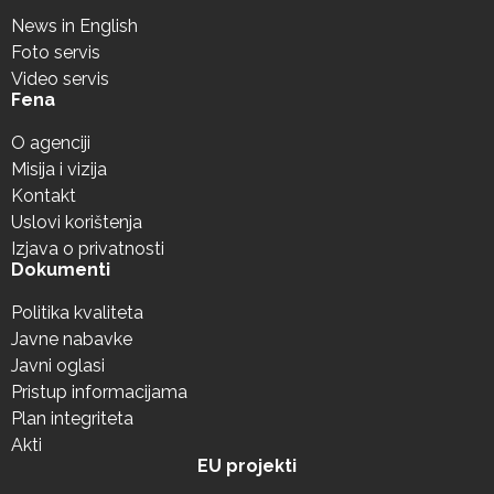
News in English
Foto servis
Video servis
Fena
O agenciji
Misija i vizija
Kontakt
Uslovi korištenja
Izjava o privatnosti
Dokumenti
Politika kvaliteta
Javne nabavke
Javni oglasi
Pristup informacijama
Plan integriteta
Akti
EU projekti