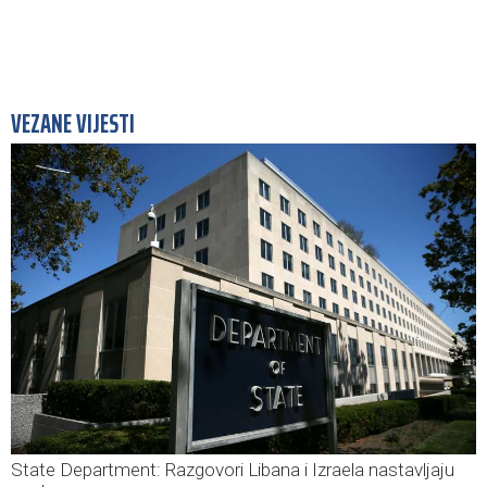
VEZANE VIJESTI
State Department: Razgovori Libana i Izraela nastavljaju