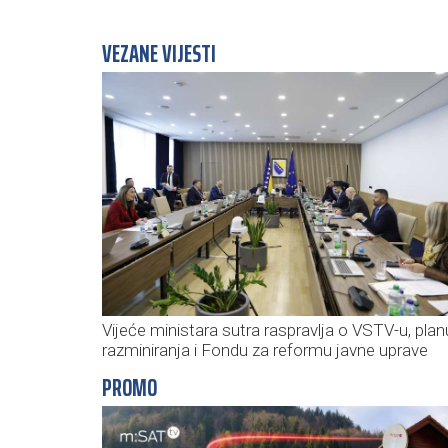
VEZANE VIJESTI
Vijeće ministara sutra raspravlja o VSTV-u, plan
razminiranja i Fondu za reformu javne uprave
PROMO