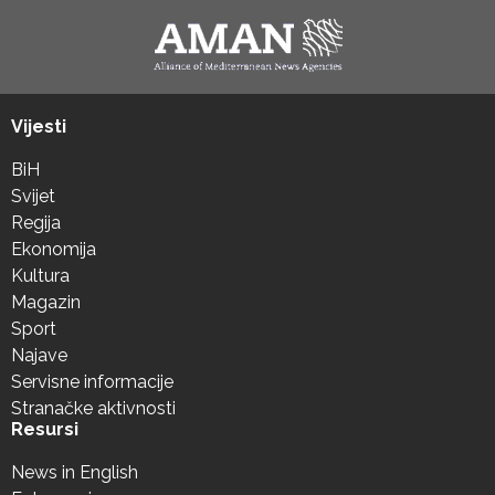
Vijesti
BiH
Svijet
Regija
Ekonomija
Kultura
Magazin
Sport
Najave
Servisne informacije
Stranačke aktivnosti
Resursi
News in English