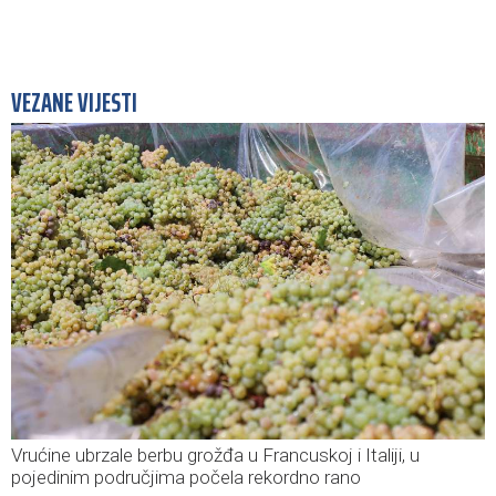
VEZANE VIJESTI
Vrućine ubrzale berbu grožđa u Francuskoj i Italiji, u
pojedinim područjima počela rekordno rano