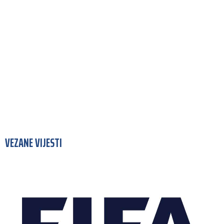
VEZANE VIJESTI