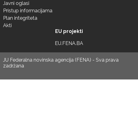
Javni oglasi
Pristup informacijama
Plan integriteta
Akti
EU projekti
EU.FENA.BA
JU Federalna novinska agencija (FENA) - Sva prava
zadržana