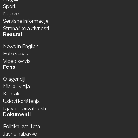
Sport
Najave
Servisne informacije
Stranačke aktivnosti
Resursi
News in English
Foto servis
Video servis
Fena
O agenciji
Misija i vizija
Kontakt
Uslovi korištenja
Izjava o privatnosti
Dokumenti
Politika kvaliteta
Javne nabavke