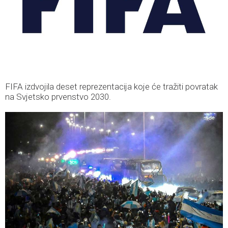
FIFA izdvojila deset reprezentacija koje će tražiti povratak
na Svjetsko prvenstvo 2030.