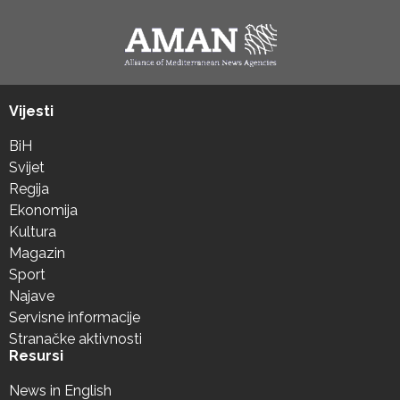
Vijesti
BiH
Svijet
Regija
Ekonomija
Kultura
Magazin
Sport
Najave
Servisne informacije
Stranačke aktivnosti
Resursi
News in English