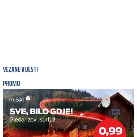
VEZANE VIJESTI
PROMO