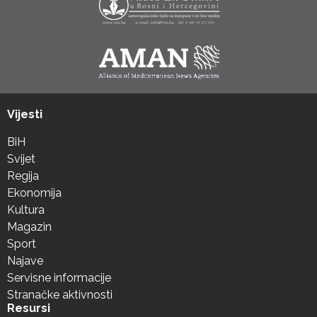
Vijesti
BiH
Svijet
Regija
Ekonomija
Kultura
Magazin
Sport
Najave
Servisne informacije
Stranačke aktivnosti
Resursi