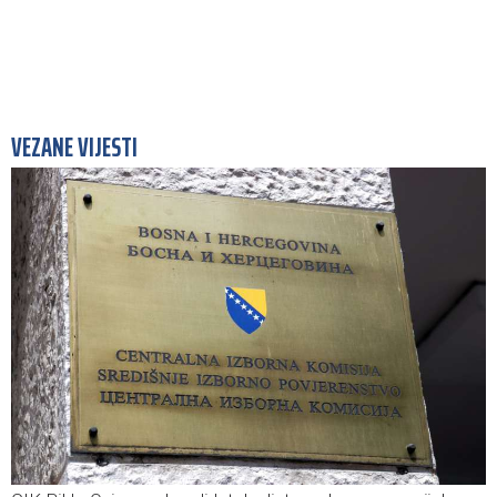
VEZANE VIJESTI