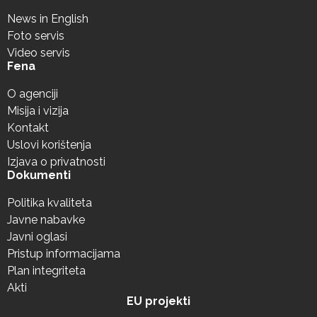
News in English
Foto servis
Video servis
Fena
O agenciji
Misija i vizija
Kontakt
Uslovi korištenja
Izjava o privatnosti
Dokumenti
Politika kvaliteta
Javne nabavke
Javni oglasi
Pristup informacijama
Plan integriteta
Akti
EU projekti