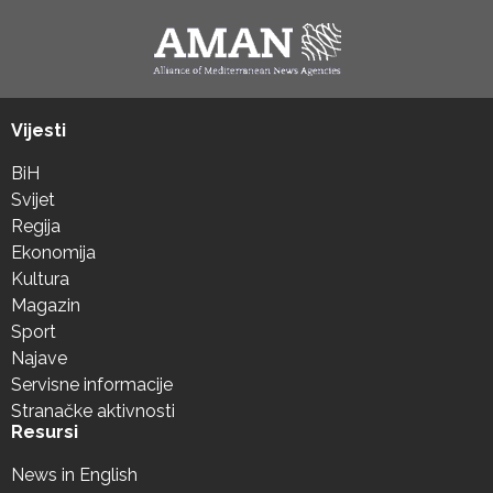
Vijesti
BiH
Svijet
Regija
Ekonomija
Kultura
Magazin
Sport
Najave
Servisne informacije
Stranačke aktivnosti
Resursi
News in English