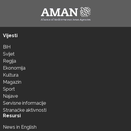
Vijesti
BiH
Svijet
Regija
Ekonomija
Kultura
Magazin
Sport
Najave
Servisne informacije
Stranačke aktivnosti
Resursi
News in English