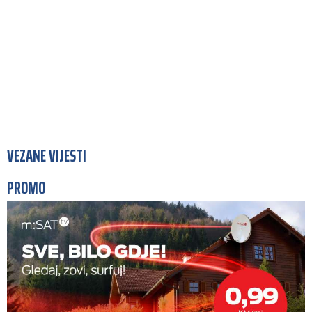
VEZANE VIJESTI
PROMO