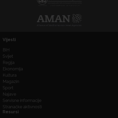
Vijesti
BiH
Svijet
Regija
Ekonomija
Kultura
Magazin
Sport
Najave
Servisne informacije
Stranačke aktivnosti
Resursi